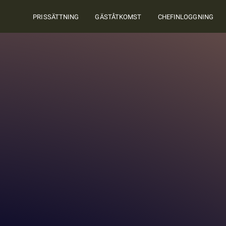
PRISSÄTTNING
GÄSTÅTKOMST
CHEFINLOGGNING