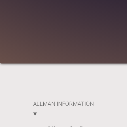
ALLMÄN INFORMATION