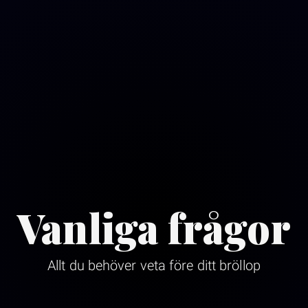
Vanliga frågor
Allt du behöver veta före ditt bröllop