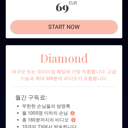
69
EUR
START NOW
Diamond
대규모 또는 프리미엄 웨딩에 가장 적합합니다. 고급
기능과 최대 300분의 비디오가 포함됩니다.
월간 구독료:
무한한 손님들의 방명록
월 1000명 이하의 손님
i
총 180분까지의 비디오
i
10개의 TV에서 방송됩니다.