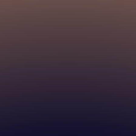
관리자 로그인