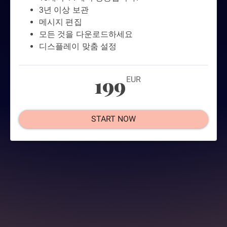
3년 이상 보관
메시지 편집
모든 것을 다운로드하세요
디스플레이 맞춤 설정
199
EUR
START NOW