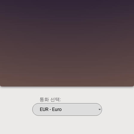
통화 선택: