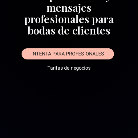
mensajes
profesionales para
bodas de clientes
INTENTA PARA PROFESIONALES
Tarifas de negocios