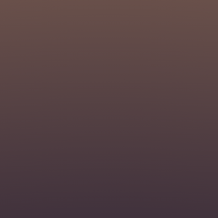
INICIO DE SESIÓN DEL
GERENTE