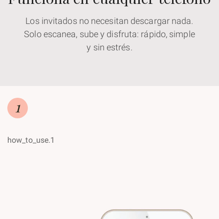
Los invitados no necesitan descargar nada.
Solo escanea, sube y disfruta: rápido, simple
y sin estrés.
1
how_to_use.1