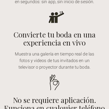
en segundos: sin app, sin inicio de sesión.
Convierte tu boda en una
experiencia en vivo
Muestra una galería en tiempo real de las
fotos y videos de tus invitados en un
televisor o proyector durante tu boda.
No se requiere aplicación.
Funciona en cualquier teléfono