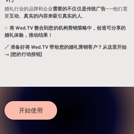
婚礼行业的品牌和企业
需要的不仅仅是传统广告
——他们需
要
互动、真实的内容来吸引真实的人
。
✨
将 Wed.TV 整合到您的机构营销策略中，创造可分享的
婚礼体验，推动结果！
🔗
准备好将 Wed.TV 带给您的婚礼营销客户？从这里开始
→ [您的行动按钮]
开始使用