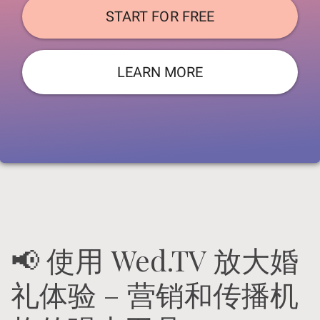
START FOR FREE
LEARN MORE
📢 使用 Wed.TV 放大婚
礼体验 – 营销和传播机