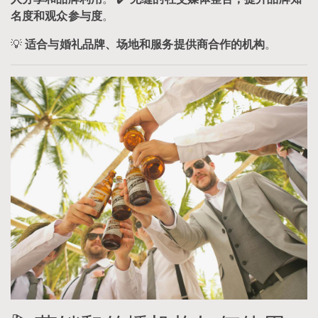
名度和观众参与度
。
💡
适合与婚礼品牌、场地和服务提供商合作的机构
。