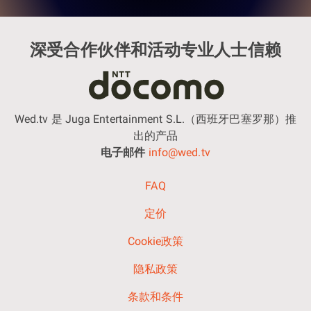
深受合作伙伴和活动专业人士信赖
Wed.tv 是 Juga Entertainment S.L.（西班牙巴塞罗那）推
出的产品
电子邮件
info@wed.tv
FAQ
定价
Cookie政策
隐私政策
条款和条件