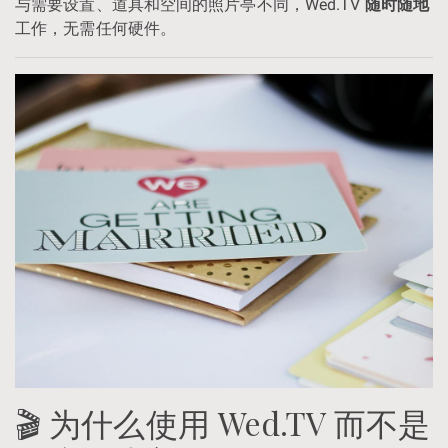
与需要设置、道具和空间的照片亭不同，Wed.TV
随时随地
工作，无需任何硬件。
🎬 为什么使用 Wed.TV 而不是