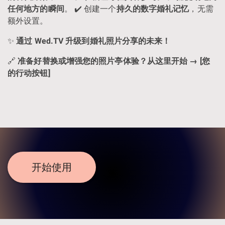
任何地方的瞬间
。 ✔️ 创建一个
持久的数字婚礼记忆
，无需
额外设置。
✨
通过 Wed.TV 升级到婚礼照片分享的未来！
🔗
准备好替换或增强您的照片亭体验？从这里开始 → [您
的行动按钮]
开始使用