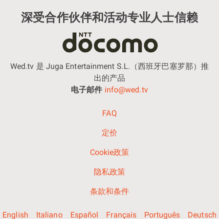
深受合作伙伴和活动专业人士信赖
Wed.tv 是 Juga Entertainment S.L.（西班牙巴塞罗那）推
出的产品
电子邮件
info@wed.tv
FAQ
定价
Cookie政策
隐私政策
条款和条件
English
Italiano
Español
Français
Português
Deutsch