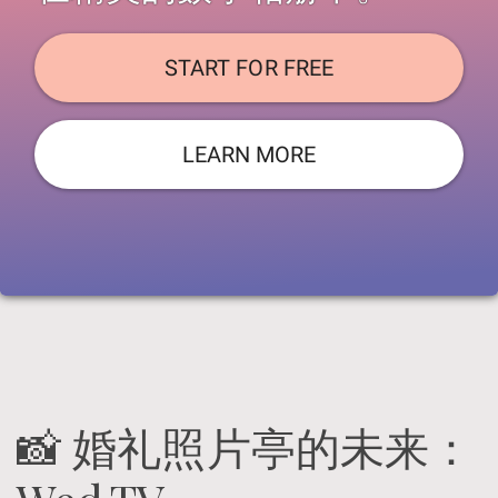
START FOR FREE
LEARN MORE
📸 婚礼照片亭的未来：