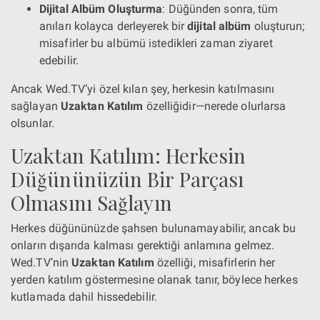
Dijital Albüm Oluşturma
: Düğünden sonra, tüm
anıları kolayca derleyerek bir
dijital albüm
oluşturun;
misafirler bu albümü istedikleri zaman ziyaret
edebilir.
Ancak Wed.TV’yi özel kılan şey, herkesin katılmasını
sağlayan
Uzaktan Katılım
özelliğidir—nerede olurlarsa
olsunlar.
Uzaktan Katılım: Herkesin
Düğününüzün Bir Parçası
Olmasını Sağlayın
Herkes düğününüzde şahsen bulunamayabilir, ancak bu
onların dışarıda kalması gerektiği anlamına gelmez.
Wed.TV’nin
Uzaktan Katılım
özelliği, misafirlerin her
yerden katılım göstermesine olanak tanır, böylece herkes
kutlamada dahil hissedebilir.