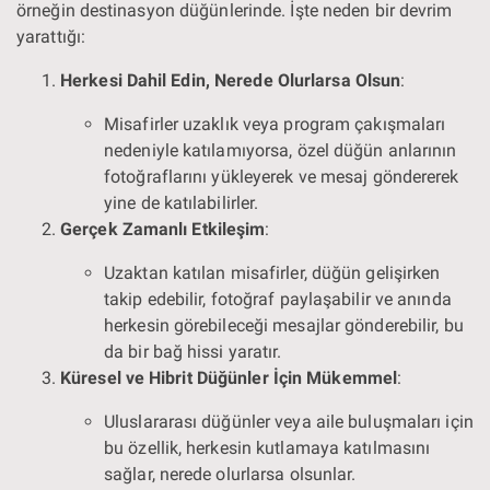
örneğin destinasyon düğünlerinde. İşte neden bir devrim
yarattığı:
Herkesi Dahil Edin, Nerede Olurlarsa Olsun
:
Misafirler uzaklık veya program çakışmaları
nedeniyle katılamıyorsa, özel düğün anlarının
fotoğraflarını yükleyerek ve mesaj göndererek
yine de katılabilirler.
Gerçek Zamanlı Etkileşim
:
Uzaktan katılan misafirler, düğün gelişirken
takip edebilir, fotoğraf paylaşabilir ve anında
herkesin görebileceği mesajlar gönderebilir, bu
da bir bağ hissi yaratır.
Küresel ve Hibrit Düğünler İçin Mükemmel
:
Uluslararası düğünler veya aile buluşmaları için
bu özellik, herkesin kutlamaya katılmasını
sağlar, nerede olurlarsa olsunlar.