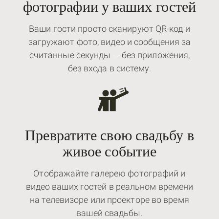
фотографии у ваших гостей
Ваши гости просто сканируют QR-код и
загружают фото, видео и сообщения за
считанные секунды — без приложения,
без входа в систему.
Превратите свою свадьбу в
живое событие
Отображайте галерею фотографий и
видео ваших гостей в реальном времени
на телевизоре или проекторе во время
вашей свадьбы.