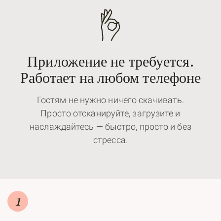
Приложение не требуется.
Работает на любом телефоне
Гостям не нужно ничего скачивать.
Просто отсканируйте, загрузите и
наслаждайтесь — быстро, просто и без
стресса.
1