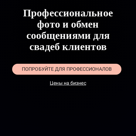
Профессиональное
фото и обмен
сообщениями для
свадеб клиентов
ПОПРОБУЙТЕ ДЛЯ ПРОФЕССИОНАЛОВ
Цены на бизнес