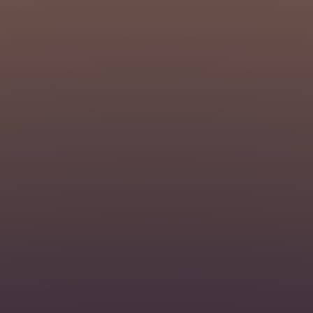
ВХОД ДЛЯ МЕНЕДЖЕРА