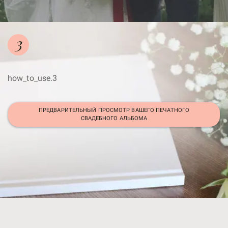
3
how_to_use.3
ПРЕДВАРИТЕЛЬНЫЙ ПРОСМОТР ВАШЕГО ПЕЧАТНОГО
СВАДЕБНОГО АЛЬБОМА