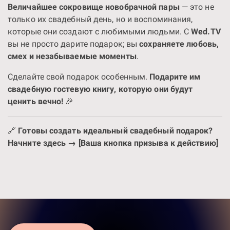
Величайшее сокровище новобрачной пары
— это не
только их свадебный день, но и воспоминания,
которые они создают с любимыми людьми. С
Wed.TV
вы не просто дарите подарок; вы
сохраняете любовь,
смех и незабываемые моменты
.
Сделайте свой подарок особенным.
Подарите им
свадебную гостевую книгу, которую они будут
ценить вечно!
🎉
🔗
Готовы создать идеальный свадебный подарок?
Начните здесь → [Ваша кнопка призыва к действию]