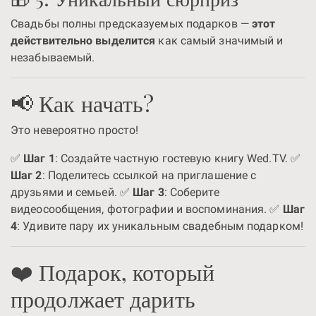
Свадьбы полны предсказуемых подарков —
этот
действительно выделится
как самый значимый и
незабываемый.
📢 Как начать?
Это невероятно просто!
✅
Шаг 1
: Создайте частную гостевую книгу Wed.TV. ✅
Шаг 2
: Поделитесь ссылкой на приглашение с
друзьями и семьей. ✅
Шаг 3
: Соберите
видеосообщения, фотографии и воспоминания. ✅
Шаг
4
: Удивите пару их уникальным свадебным подарком!
❤️ Подарок, который
продолжает дарить