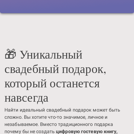
🎁 Уникальный
свадебный подарок,
который останется
навсегда
Найти идеальный свадебный подарок может быть
сложно. Вы хотите что-то значимое, личное и
незабываемое. Вместо традиционного подарка
почему бы не создать
цифровую гостевую книгу,