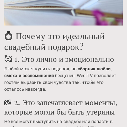
💍 Почему это идеальный
свадебный подарок?
🥰 1. Это лично и эмоционально
Любой может купить подарок, но
сборник любви,
смеха и воспоминаний
бесценен. Wed.TV позволяет
гостям выразить свои чувства так, чтобы это
осталось навсегда.
📸 2. Это запечатлевает моменты,
которые могли бы быть утеряны
Не все могут выступить на свадьбе или попасть в