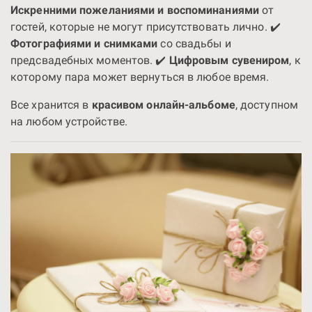
Искренними пожеланиями и воспоминаниями
от
гостей, которые не могут присутствовать лично. ✔️
Фотографиями и снимками
со свадьбы и
предсвадебных моментов. ✔️
Цифровым сувениром
, к
которому пара может вернуться в любое время.
Все хранится в
красивом онлайн-альбоме
, доступном
на любом устройстве.