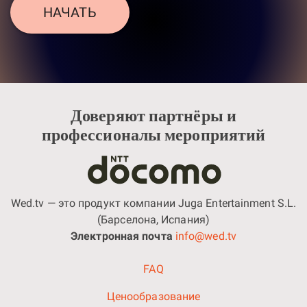
НАЧАТЬ
Доверяют партнёры и
профессионалы мероприятий
Wed.tv — это продукт компании Juga Entertainment S.L.
(Барселона, Испания)
Электронная почта
info@wed.tv
FAQ
Ценообразование