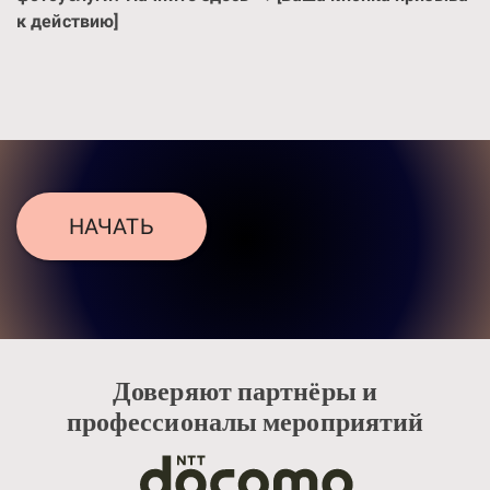
к действию]
НАЧАТЬ
Доверяют партнёры и
профессионалы мероприятий