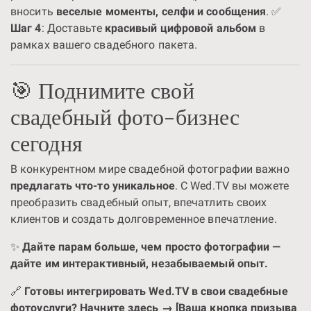
вносить
веселые моменты, селфи и сообщения
. ✅
Шаг 4
: Доставьте
красивый цифровой альбом
в
рамках вашего свадебного пакета.
🎯 Поднимите свой
свадебный фото-бизнес
сегодня
В конкурентном мире свадебной фотографии важно
предлагать что-то уникальное
. С Wed.TV вы можете
преобразить свадебный опыт, впечатлить своих
клиентов и создать долговременное впечатление.
✨
Дайте парам больше, чем просто фотографии —
дайте им интерактивный, незабываемый опыт.
🔗
Готовы интегрировать Wed.TV в свои свадебные
фотоуслуги? Начните здесь → [Ваша кнопка призыва