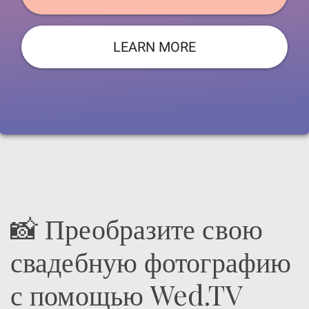
LEARN MORE
📸 Преобразите свою
свадебную фотографию
с помощью Wed.TV