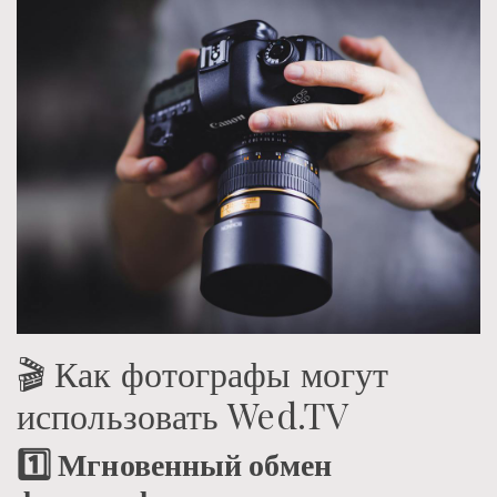
🎬 Как фотографы могут
использовать Wed.TV
1️⃣ Мгновенный обмен