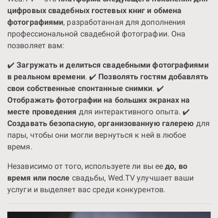
цифровых свадебных гостевых книг и обмена
фотографиями
, разработанная для дополнения
профессиональной свадебной фотографии. Она
позволяет вам:
✔️
Загружать и делиться свадебными фотографиями
в реальном времени
. ✔️
Позволять гостям добавлять
свои собственные спонтанные снимки
. ✔️
Отображать фотографии на больших экранах на
месте проведения
для интерактивного опыта. ✔️
Создавать безопасную, организованную галерею
для
пары, чтобы они могли вернуться к ней в любое
время.
Независимо от того, используете ли вы ее
до, во
время или после
свадьбы, Wed.TV улучшает ваши
услуги и выделяет вас среди конкурентов.