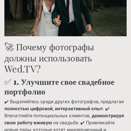
🚀 Почему фотографы
должны использовать
Wed.TV?
✅
1. Улучшите свое свадебное
портфолио
✔️ Выделяйтесь среди других фотографов, предлагая
полностью цифровой, интерактивный опыт
. ✔️
Впечатляйте потенциальных клиентов,
демонстрируя
свою работу вживую
на свадьбе. ✔️ Привлекайте
новые пары, которые хотят инновационный и