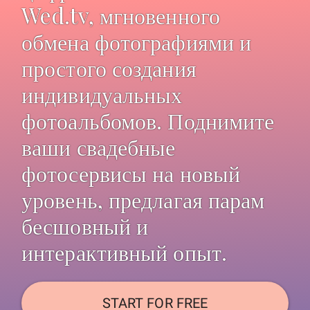
Wed.tv, мгновенного
обмена фотографиями и
простого создания
индивидуальных
фотоальбомов. Поднимите
ваши свадебные
фотосервисы на новый
уровень, предлагая парам
бесшовный и
интерактивный опыт.
START FOR FREE