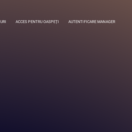
URI
ACCES PENTRU OASPEȚI
AUTENTIFICARE MANAGER