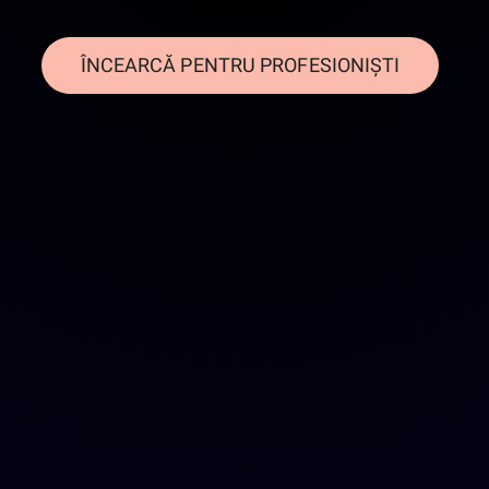
ÎNCEARCĂ PENTRU PROFESIONIȘTI