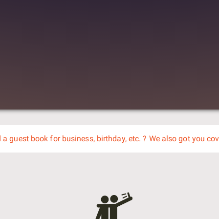
d a guest book for business, birthday, etc. ? We also got you co