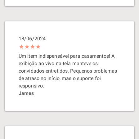
18/06/2024
★★★★
Um item indispensável para casamentos! A
exibição ao vivo na tela manteve os
convidados entretidos. Pequenos problemas
de atraso no início, mas o suporte foi
responsivo.
James