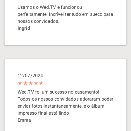
Usamos o Wed.TV e funcionou
perfeitamente! Incrível ter tudo em sueco para
nossos convidados.
Ingrid
12/07/2024
★★★★★
Wed.TV foi um sucesso no casamento!
Todos os nossos convidados adoraram poder
enviar fotos instantaneamente, e o álbum
impresso final está lindo.
Emma