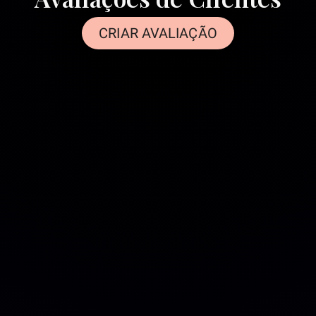
CRIAR AVALIAÇÃO