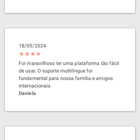
18/05/2024
★★★★
Foi maravilhoso ter uma plataforma tão fácil
de usar. O suporte multilíngue foi
fundamental para nossa família e amigos
internacionais.
Daniela