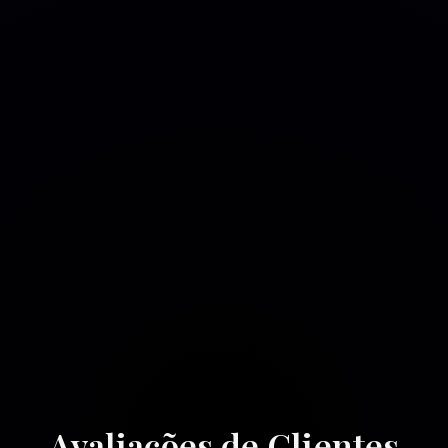
Avaliações de Clientes