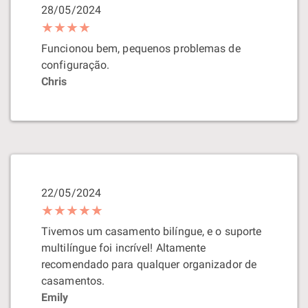
28/05/2024
★★★★
Funcionou bem, pequenos problemas de
configuração.
Chris
22/05/2024
★★★★★
Tivemos um casamento bilíngue, e o suporte
multilíngue foi incrível! Altamente
recomendado para qualquer organizador de
casamentos.
Emily