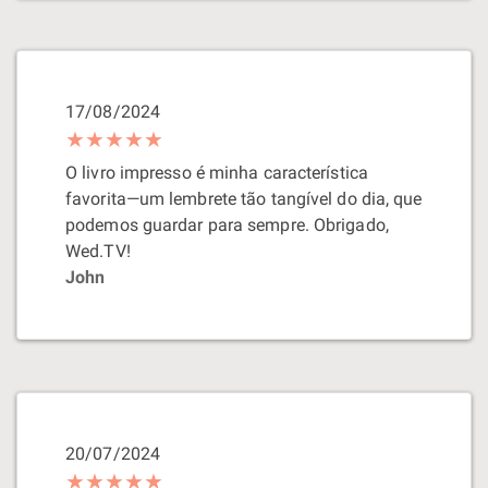
17/08/2024
★★★★★
O livro impresso é minha característica
favorita—um lembrete tão tangível do dia, que
podemos guardar para sempre. Obrigado,
Wed.TV!
John
20/07/2024
★★★★★