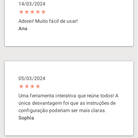
14/03/2024
★★★★★
Adorei! Muito fácil de usar!
Ana
05/03/2024
★★★★
Uma ferramenta interativa que reúne todos! A
única desvantagem foi que as instruções de
configuração poderiam ser mais claras.
Sophia