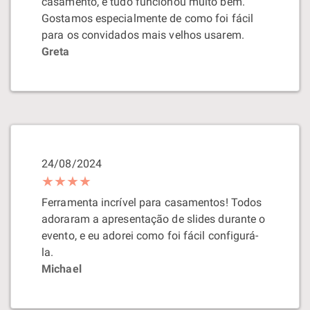
casamento, e tudo funcionou muito bem.
Gostamos especialmente de como foi fácil
para os convidados mais velhos usarem.
Greta
24/08/2024
★★★★
Ferramenta incrível para casamentos! Todos
adoraram a apresentação de slides durante o
evento, e eu adorei como foi fácil configurá-
la.
Michael