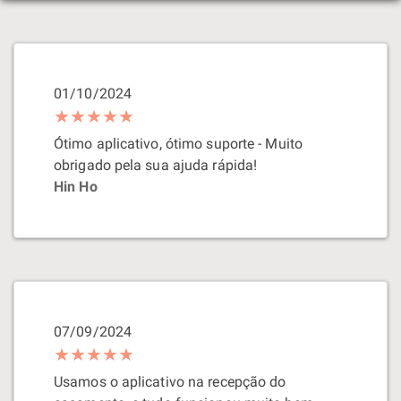
01/10/2024
★★★★★
Ótimo aplicativo, ótimo suporte - Muito
obrigado pela sua ajuda rápida!
Hin Ho
07/09/2024
★★★★★
Usamos o aplicativo na recepção do