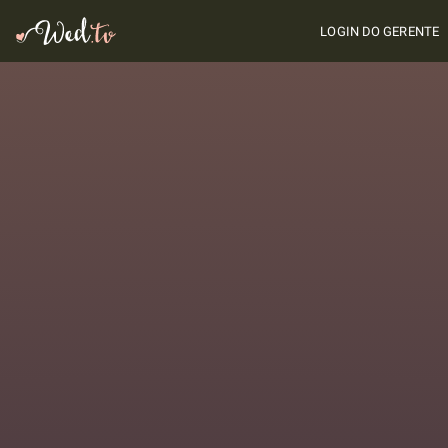
LOGIN DO GERENTE