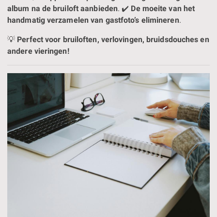
album na de bruiloft aanbieden
. ✔️
De moeite van het
handmatig verzamelen van gastfoto’s elimineren
.
💡
Perfect voor bruiloften, verlovingen, bruidsdouches en
andere vieringen!