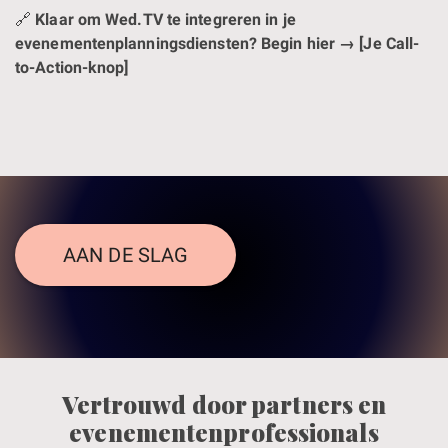
🔗
Klaar om Wed.TV te integreren in je
evenementenplanningsdiensten? Begin hier → [Je Call-
to-Action-knop]
AAN DE SLAG
Vertrouwd door partners en
evenementenprofessionals