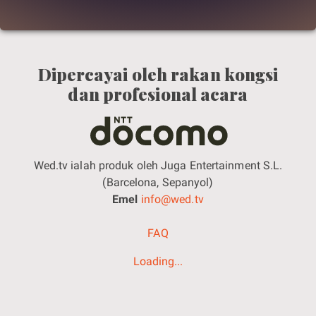
Dipercayai oleh rakan kongsi
dan profesional acara
Wed.tv ialah produk oleh Juga Entertainment S.L.
(Barcelona, Sepanyol)
Emel
info@wed.tv
FAQ
Loading...
Cookie Policy