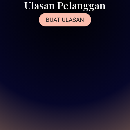
Ulasan Pelanggan
BUAT ULASAN