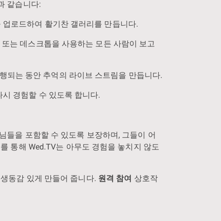
과 같습니다:
을 업로드하여 활기찬 갤러리를 만듭니다.
블릿 또는 데스크톱을 사용하는 모든 사람이 보고
진행되는 동안 추억의 라이브 스트림을 만듭니다.
다시 경험할 수 있도록 합니다.
님들을 포함할 수 있도록 보장하며, 그들이 어
를 통해 Wed.TV는 아무도 경험을 놓치지 않도
 생동감 있게 만들어 줍니다.
원격 참여
상호작