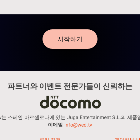
시작하기
파트너와 이벤트 전문가들이 신뢰하는
tv는 스페인 바르셀로나에 있는 Juga Entertainment S.L.의 제
이메일
info@wed.tv
쿠키 정책
개인정보 보