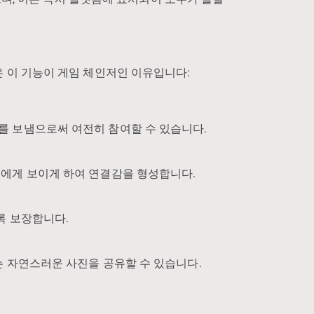
은 이 기능이 게임 체인저인 이유입니다:
를 보냄으로써 여전히 참여할 수 있습니다.
이에게 보이게 하여 연결감을 형성합니다.
록 보장합니다.
는 자연스러운 사진을 공유할 수 있습니다.