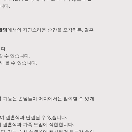
니다.
촬영
에서의 자연스러운 순간을 포착하든, 결혼
다.
 수 있습니다.
시 볼 수 있습니다.
.
여
기능은 손님들이 어디에서든 참여할 수 있게
여 결혼식과 연결될 수 있습니다.
적지 결혼식과 가족 모임에 적합합니다.
으며, 이는 즉시 플랫폼에 표시되어 모두가 즐길