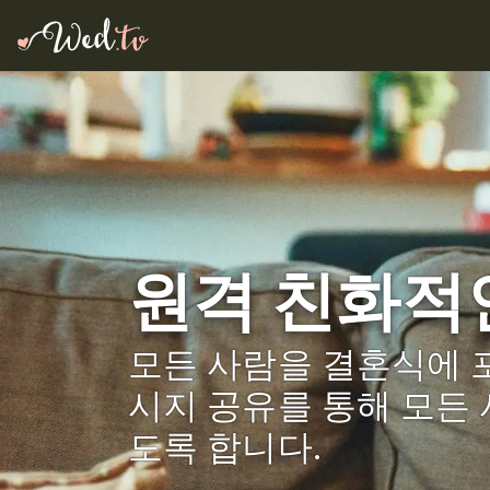
원격 친화적인
모든 사람을 결혼식에 포
시지 공유를 통해 모든 
도록 합니다.