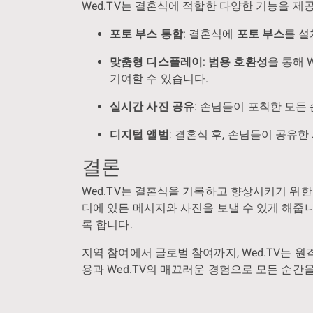
Wed.TV는 결혼식에 적합한 다양한 기능을 제
포토 부스 통합
: 결혼식에
포토 부스
를 설
맞춤형 디스플레이
:
범용 호환성
을 통해 
기여할 수 있습니다.
실시간 사진 공유
: 손님들이 포착한 모
디지털 앨범
: 결혼식 후, 손님들이 공유
결론
Wed.TV는 결혼식을 기록하고 향상시키기 위
디에 있든 메시지와 사진을 보낼 수 있게 해줍니
록 합니다.
지역 참여에서 글로벌 참여까지, Wed.TV는 
용과 Wed.TV의 매끄러운 경험으로 모든 순간