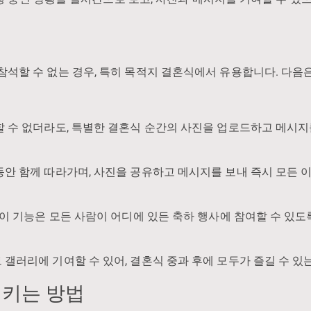
참석할 수 없는 경우, 특히 목적지 결혼식에서 유용합니다. 다음
 수 없더라도, 특별한 결혼식 순간의 사진을 업로드하고 메시지
안 함께 따라가며, 사진을 공유하고 메시지를 보내 즉시 모든 
 이 기능은 모든 사람이 어디에 있든 축하 행사에 참여할 수 있도
갤러리에 기여할 수 있어, 결혼식 중과 후에 모두가 즐길 수 있
시키는 방법