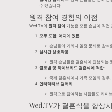
수 있습니다.
원격 참여 경험의 이점
Wed.TV의
원격 참여
기능은 모든 손님이 직접 
모두 포함, 어디에 있든
:
손님들이 거리나 일정 문제로 참석할
실시간 상호작용
:
원격 손님들은 결혼식이 진행되는 동
글로벌 및 하이브리드 결혼식에 적합
:
국제 결혼식이나 가족 모임의 경우,
인터랙티브 갤러리
:
원격으로 참여하는 사람들도 라이브 
Wed.TV가 결혼식을 향상