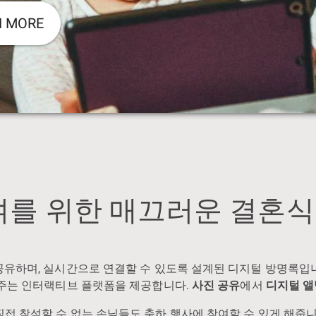
N MORE
 참여를 위한 매끄러운 결혼
 공유하며, 실시간으로 연결할 수 있도록 설계된 디지털 방명록입
담아주는 인터랙티브 플랫폼을 제공합니다.
사진 공유
에서
디지털 앨
직접 참석할 수 없는 손님들도 축하 행사에 참여할 수 있게 해줍니다