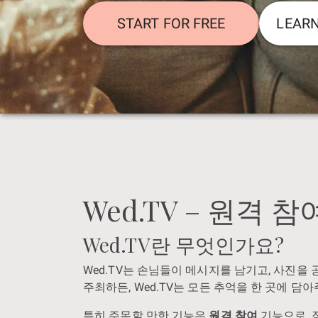
START FOR FREE
LEAR
Wed.TV – 원격
Wed.TV란 무엇인가요?
Wed.TV는 손님들이 메시지를 남기고, 사진을
주최하든, Wed.TV는 모든 추억을 한 곳에 
특히 주목할 만한 기능은
원격 참여
기능으로, 