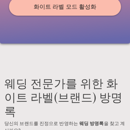
화이트 라벨 모드 활성화
웨딩 전문가를 위한 화
이트 라벨(브랜드) 방명
록
당신의 브랜드를 진정으로 반영하는
웨딩 방명록
을 찾고 계