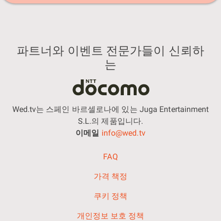
파트너와 이벤트 전문가들이 신뢰하
는
Wed.tv는 스페인 바르셀로나에 있는 Juga Entertainment
S.L.의 제품입니다.
이메일
info@wed.tv
FAQ
가격 책정
쿠키 정책
개인정보 보호 정책