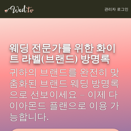
관리자 로그인
웨딩 전문가를 위한 화이
트 라벨(브랜드) 방명록
귀하의 브랜드를 완전히 맞
춤화된 브랜드 웨딩 방명록
으로 선보이세요 – 이제 다
이아몬드 플랜으로 이용 가
능합니다.