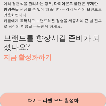
여러 결혼식을 관리하는 경우,
다이아몬드 플랜
은
무제한
방명록
을 생성할 수 있게 해줍니다 — 각각 당신의 브랜드로
맞춤화됩니다.
커플에게 독특하고 브랜드화된 경험을 제공하여 큰 날 전후
로 당신의 이름을 주목받게 하세요.
브랜드를 향상시킬 준비가 되
셨나요?
지금 활성화하기
화이트 라벨 모드 활성화