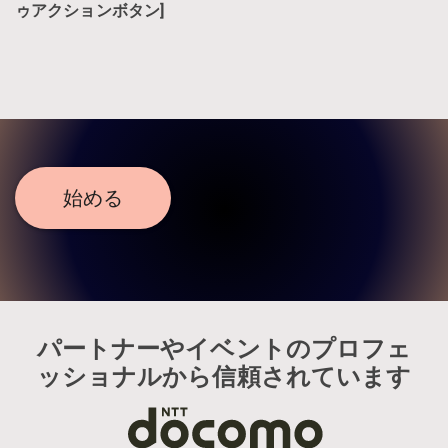
ゥアクションボタン]
始める
パートナーやイベントのプロフェ
ッショナルから信頼されています