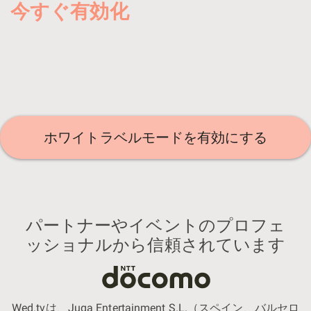
今すぐ有効化
ホワイトラベルモードを有効にする
パートナーやイベントのプロフェ
ッショナルから信頼されています
Wed.tvは、Juga Entertainment S.L.（スペイン、バルセロ