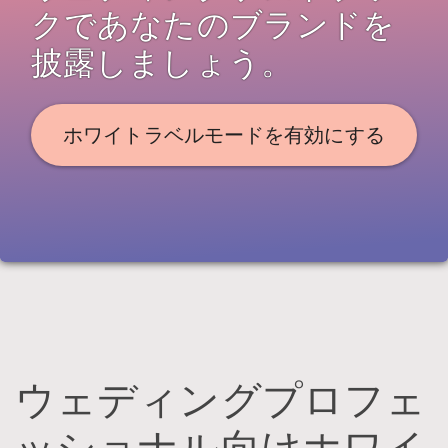
クであなたのブランドを
披露しましょう。
ホワイトラベルモードを有効にする
ウェディングプロフェ
ッショナル向けホワイ