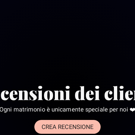
censioni dei clie
Ogni matrimonio è unicamente speciale per noi ❤
CREA RECENSIONE