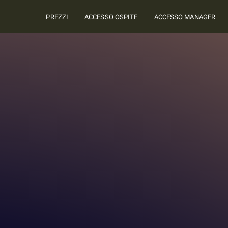
PREZZI
ACCESSO OSPITE
ACCESSO MANAGER