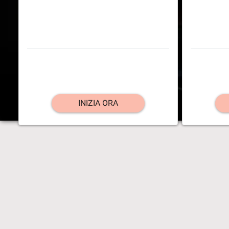
INIZIA ORA