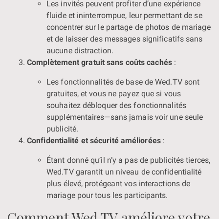
Les invités peuvent profiter d’une expérience
fluide et ininterrompue, leur permettant de se
concentrer sur le partage de photos de mariage
et de laisser des messages significatifs sans
aucune distraction.
Complètement gratuit sans coûts cachés
:
Les fonctionnalités de base de Wed.TV sont
gratuites, et vous ne payez que si vous
souhaitez débloquer des fonctionnalités
supplémentaires—sans jamais voir une seule
publicité.
Confidentialité et sécurité améliorées
:
Étant donné qu’il n’y a pas de publicités tierces,
Wed.TV garantit un niveau de confidentialité
plus élevé, protégeant vos interactions de
mariage pour tous les participants.
Comment Wed.TV améliore votre