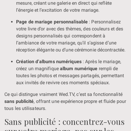
mesure, créant une galerie en direct qui reflète
l’énergie et l’excitation de votre mariage.
Page de mariage personnalisable
: Personnalisez
votre livre d’or avec des thèmes, des couleurs et des
designs personnalisés qui correspondent à
l’ambiance de votre mariage, qu’il s’agisse d’une
réception élégante ou d’une cérémonie décontractée.
Création d’albums numériques
: Après le mariage,
créez un magnifique
album numérique
rempli de
toutes les photos et messages partagés, permettant
aux invités de revivre ces moments spéciaux.
Ce qui distingue vraiment Wed.TV, c’est sa fonctionnalité
sans publicité
, offrant une expérience propre et fluide pour
tous les utilisateurs.
Sans publicité : concentrez-vous