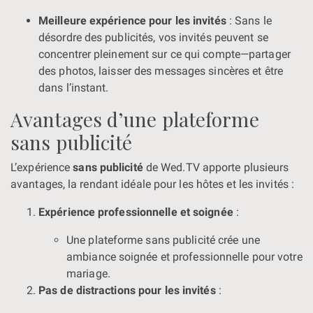
Meilleure expérience pour les invités
: Sans le
désordre des publicités, vos invités peuvent se
concentrer pleinement sur ce qui compte—partager
des photos, laisser des messages sincères et être
dans l’instant.
Avantages d’une plateforme
sans publicité
L’expérience
sans publicité
de Wed.TV apporte plusieurs
avantages, la rendant idéale pour les hôtes et les invités :
Expérience professionnelle et soignée
:
Une plateforme sans publicité crée une
ambiance soignée et professionnelle pour votre
mariage.
Pas de distractions pour les invités
: