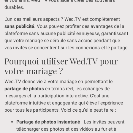
et vos amis, Wed.TV vous aide à créer des souvenirs
durables.
L’un des meilleurs aspects ? Wed.TV est complètement
sans publicité
. Vous pouvez profiter des avantages de la
plateforme sans aucune publicité ennuyeuse, garantissant
que votre mariage se déroule sans accroc pendant que
vos invités se concentrent sur les connexions et le partage.
Pourquoi utiliser Wed.TV pour
votre mariage ?
Wed.TV donne vie à votre mariage en permettant le
partage de photos
en temps réel, les échanges de
messages et la participation interactive. C’est une
plateforme intuitive et engageante qui élève l’expérience
pour tous les participants. Voici ce qu’elle peut faire :
Partage de photos instantané
: Les invités peuvent
télécharger des photos et des vidéos au fur et à