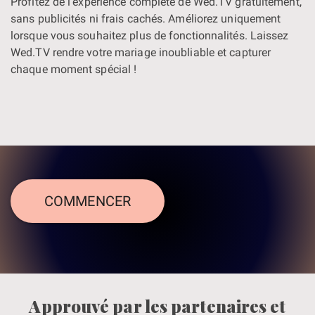
Profitez de l’expérience complète de Wed.TV gratuitement,
sans publicités ni frais cachés. Améliorez uniquement
lorsque vous souhaitez plus de fonctionnalités. Laissez
Wed.TV rendre votre mariage inoubliable et capturer
chaque moment spécial !
COMMENCER
Approuvé par les partenaires et