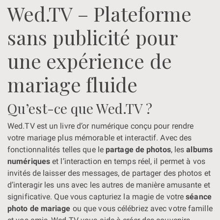
Wed.TV – Plateforme
sans publicité pour
une expérience de
mariage fluide
Qu’est-ce que Wed.TV ?
Wed.TV est un livre d’or numérique conçu pour rendre
votre mariage plus mémorable et interactif. Avec des
fonctionnalités telles que le
partage de photos
, les
albums
numériques
et l’interaction en temps réel, il permet à vos
invités de laisser des messages, de partager des photos et
d’interagir les uns avec les autres de manière amusante et
significative. Que vous capturiez la magie de votre
séance
photo de mariage
ou que vous célébriez avec votre famille