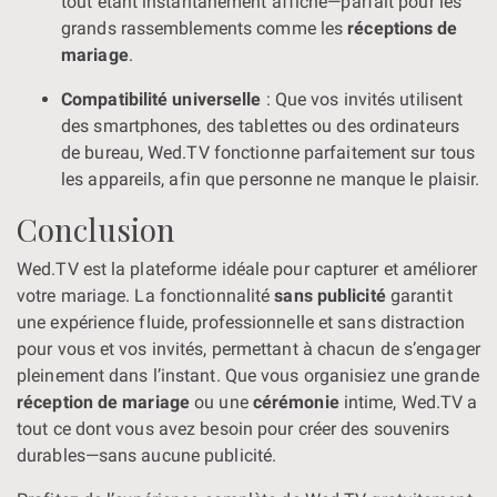
tout étant instantanément affiché—parfait pour les
grands rassemblements comme les
réceptions de
mariage
.
Compatibilité universelle
: Que vos invités utilisent
des smartphones, des tablettes ou des ordinateurs
de bureau, Wed.TV fonctionne parfaitement sur tous
les appareils, afin que personne ne manque le plaisir.
Conclusion
Wed.TV est la plateforme idéale pour capturer et améliorer
votre mariage. La fonctionnalité
sans publicité
garantit
une expérience fluide, professionnelle et sans distraction
pour vous et vos invités, permettant à chacun de s’engager
pleinement dans l’instant. Que vous organisiez une grande
réception de mariage
ou une
cérémonie
intime, Wed.TV a
tout ce dont vous avez besoin pour créer des souvenirs
durables—sans aucune publicité.