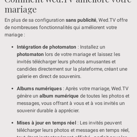
mariage
En plus de sa configuration
sans publicité
, Wed.TV offre
de nombreuses fonctionnalités qui améliorent votre
mariage :
Intégration de photomaton
: Installez un
photomaton
lors de votre mariage et laissez les
invités télécharger leurs photos amusantes et
candides directement sur la plateforme, créant une
galerie en direct de souvenirs.
Albums numériques
: Après votre mariage, Wed.TV
génère un
album numérique
de toutes les photos et
messages, vous offrant à vous et à vos invités un
souvenir durable à apprécier.
Mises à jour en temps réel
: Les invités peuvent
télécharger leurs photos et messages en temps réel,