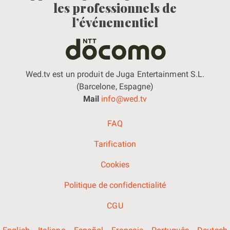
les professionnels de
l’événementiel
Wed.tv est un produit de Juga Entertainment S.L.
(Barcelone, Espagne)
Mail
info@wed.tv
FAQ
Tarification
Cookies
Politique de confidenctialité
CGU