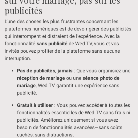
sur votre mariage, pas sur les
publicités
L’une des choses les plus frustrantes concernant les
plateformes numériques est de devoir gérer des publicités
qui interrompent et distraient de l’expérience. Avec la
fonctionnalité
sans publicité
de Wed.TV, vous et vos
invités pouvez profiter de la plateforme sans aucune
interruption.
Pas de publicités, jamais
: Que vous organisiez une
réception de mariage
ou une
séance photo de
mariage
, Wed.TV garantit une expérience sans
publicité.
Gratuit à utiliser
: Vous pouvez accéder à toutes les
fonctionnalités essentielles de Wed.TV sans frais ni
publicités. Améliorez uniquement si vous avez
besoin de fonctionnalités avancées—sans coûts
cachés, sans distractions.