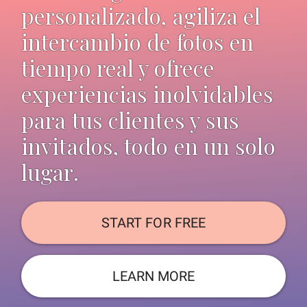
personalizado, agiliza el
intercambio de fotos en
tiempo real y ofrece
experiencias inolvidables
para tus clientes y sus
invitados, todo en un solo
lugar.
START FOR FREE
LEARN MORE