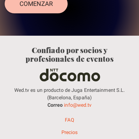
COMENZAR
Confiado por socios y
profesionales de eventos
Wed.tv es un producto de Juga Entertainment S.L.
(Barcelona, España)
Correo
info@wed.tv
FAQ
Precios