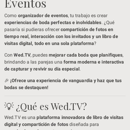
Eventos
Como
organizador de eventos
, tu trabajo es crear
experiencias de boda perfectas e inolvidables
. ¿Qué
pasaría si pudieras ofrecer
compartición de fotos en
tiempo real, interacción con los invitados y un libro de
visitas digital, todo en una sola plataforma
?
Con
Wed.TV
, puedes
mejorar cada boda que planifiques
,
brindando a las parejas una
forma moderna e interactiva
de capturar y revivir su día especial
.
🎉
¡Ofrece una experiencia de vanguardia y haz que tus
bodas se destaquen!
💡 ¿Qué es Wed.TV?
Wed.TV es una
plataforma innovadora de libro de visitas
digital y compartición de fotos
diseñada para