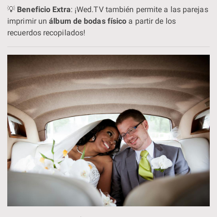
💡
Beneficio Extra
: ¡Wed.TV también permite a las parejas
imprimir un
álbum de bodas físico
a partir de los
recuerdos recopilados!