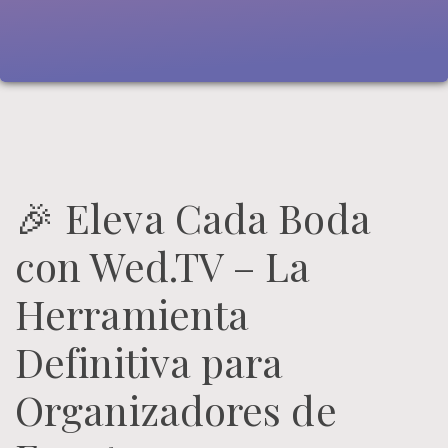
🎉 Eleva Cada Boda
con Wed.TV – La
Herramienta
Definitiva para
Organizadores de