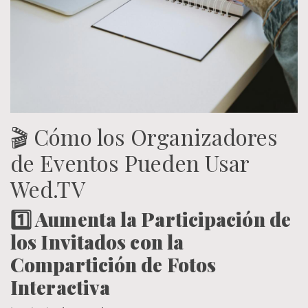
🎬 Cómo los Organizadores
de Eventos Pueden Usar
Wed.TV
1️⃣ Aumenta la Participación de
los Invitados con la
Compartición de Fotos
Interactiva