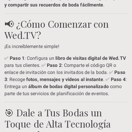
y compartir sus recuerdos de boda fácilmente
.
📢 ¿Cómo Comenzar con
Wed.TV?
¡Es increíblemente simple!
✅
Paso 1
: Configura un
libro de visitas digital de Wed.TV
para tus clientes. ✅
Paso 2
: Comparte el código QR o
enlace de invitación con los invitados de la boda. ✅
Paso
3
: Recoge
fotos, mensajes y videos al instante
. ✅
Paso 4
:
Entrega un
álbum de bodas digital personalizado
como
parte de tus servicios de planificación de eventos.
🎯 Dale a Tus Bodas un
Toque de Alta Tecnología