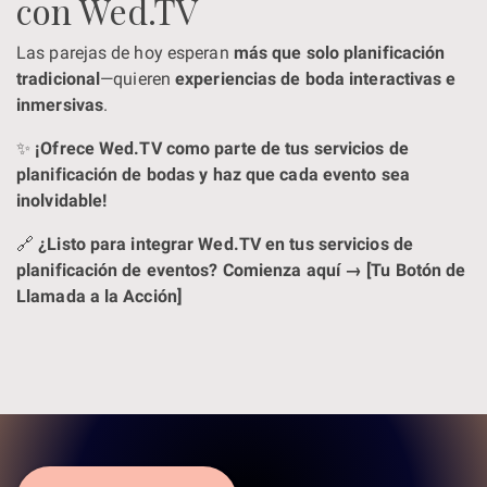
con Wed.TV
Las parejas de hoy esperan
más que solo planificación
tradicional
—quieren
experiencias de boda interactivas e
inmersivas
.
✨
¡Ofrece Wed.TV como parte de tus servicios de
planificación de bodas y haz que cada evento sea
inolvidable!
🔗
¿Listo para integrar Wed.TV en tus servicios de
planificación de eventos? Comienza aquí → [Tu Botón de
Llamada a la Acción]