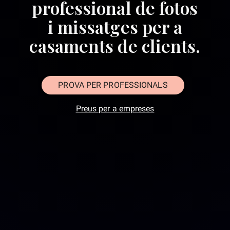
professional de fotos
i missatges per a
casaments de clients.
PROVA PER PROFESSIONALS
Preus per a empreses