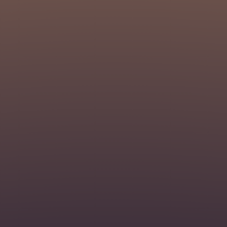
ACCÉS DEL GESTOR