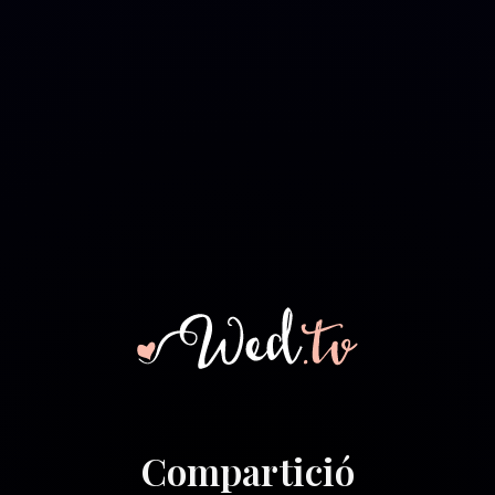
Compartició