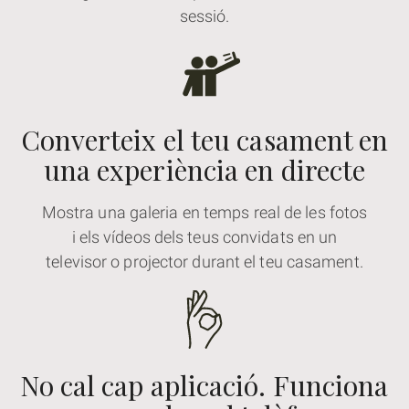
sessió.
Converteix el teu casament en
una experiència en directe
Mostra una galeria en temps real de les fotos
i els vídeos dels teus convidats en un
televisor o projector durant el teu casament.
No cal cap aplicació. Funciona