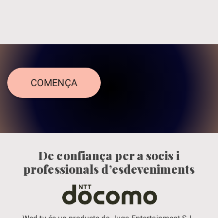
COMENÇA
De confiança per a socis i
professionals d’esdeveniments