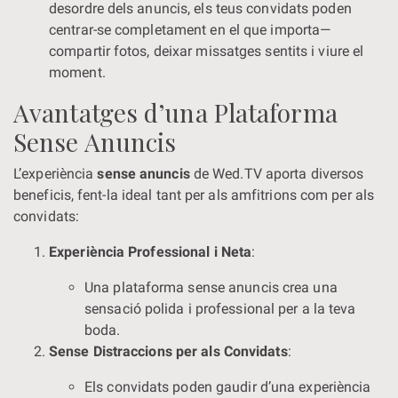
desordre dels anuncis, els teus convidats poden
centrar-se completament en el que importa—
compartir fotos, deixar missatges sentits i viure el
moment.
Avantatges d’una Plataforma
Sense Anuncis
L’experiència
sense anuncis
de Wed.TV aporta diversos
beneficis, fent-la ideal tant per als amfitrions com per als
convidats:
Experiència Professional i Neta
:
Una plataforma sense anuncis crea una
sensació polida i professional per a la teva
boda.
Sense Distraccions per als Convidats
:
Els convidats poden gaudir d’una experiència