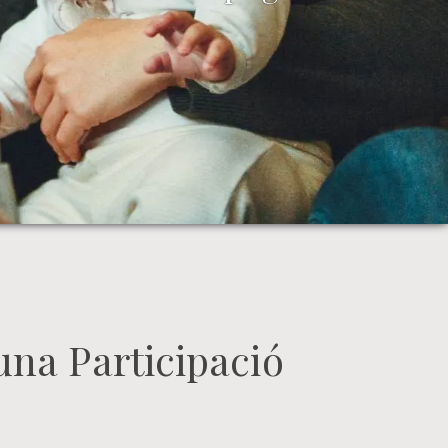
una Participació