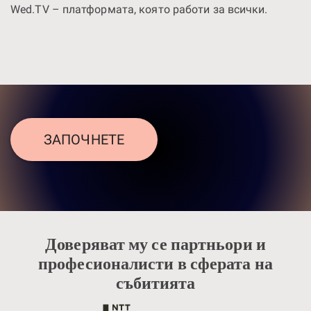
Wed.TV – платформата, която работи за всички.
ЗАПОЧНЕТЕ
Доверяват му се партньори и
професионалисти в сферата на
събитията